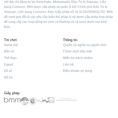
với địa chỉ đăng ký tại Hamchako, Mutsamudu, Đảo Tự trị Anjouan, Liên
bang Comoros. BK8 được cấp phép và quản lý bởi Chính phủ Đảo Tự trị
Anjouan, Liên bang Comoros, theo Giấy phép số: ALSI-202504032-FI2. BK8
đã vượt qua tất cả các yêu cầu tuân thủ pháp lý và được cấp phép hợp pháp
để cung cấp các hoạt động trò chơi có thưởng và cá cược dưới mọi hình
thức.
Trò chơi
Thông tin
Game bài
Quyền và nghĩa vụ người chơi
Bắn cá
Chính sách bảo mật
Thể thao
Miễn trừ trách nhiệm
Esport
Liên hệ
Xổ số
Điều khoản sử dụng
Nổ hũ
Giấy phép