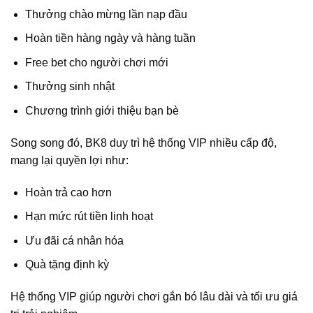
Thưởng chào mừng lần nạp đầu
Hoàn tiền hàng ngày và hàng tuần
Free bet cho người chơi mới
Thưởng sinh nhật
Chương trình giới thiệu bạn bè
Song song đó, BK8 duy trì hệ thống VIP nhiều cấp độ,
mang lại quyền lợi như:
Hoàn trả cao hơn
Hạn mức rút tiền linh hoạt
Ưu đãi cá nhân hóa
Quà tặng định kỳ
Hệ thống VIP giúp người chơi gắn bó lâu dài và tối ưu giá