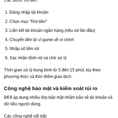
Các bước rút tiền:
Đăng nhập tài khoản
Chọn mục “Rút tiền”
Liên kết tài khoản ngân hàng (nếu rút lần đầu)
Chuyển tiền từ ví game về ví chính
Nhập số tiền rút
Xác nhận lệnh rút và chờ xử lý
Thời gian xử lý trung bình từ 5 đến 15 phút, tùy theo
phương thức và thời điểm giao dịch.
Công nghệ bảo mật và kiểm soát rủi ro
BK8 áp dụng nhiều lớp bảo mật nhằm bảo vệ tài khoản và
dữ liệu người dùng.
Các công nghệ nổi bật: