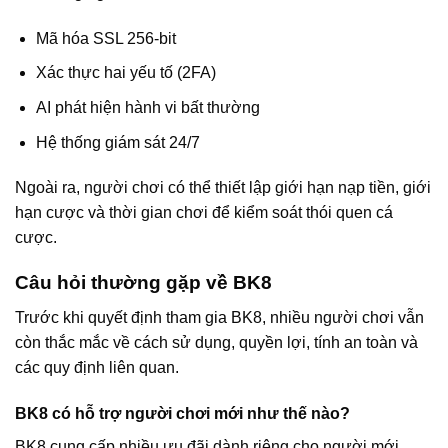
Mã hóa SSL 256-bit
Xác thực hai yếu tố (2FA)
AI phát hiện hành vi bất thường
Hệ thống giám sát 24/7
Ngoài ra, người chơi có thể thiết lập giới hạn nạp tiền, giới
hạn cược và thời gian chơi để kiểm soát thói quen cá
cược.
Câu hỏi thường gặp về BK8
Trước khi quyết định tham gia BK8, nhiều người chơi vẫn
còn thắc mắc về cách sử dụng, quyền lợi, tính an toàn và
các quy định liên quan.
BK8 có hỗ trợ người chơi mới như thế nào?
BK8 cung cấp nhiều ưu đãi dành riêng cho người mới,