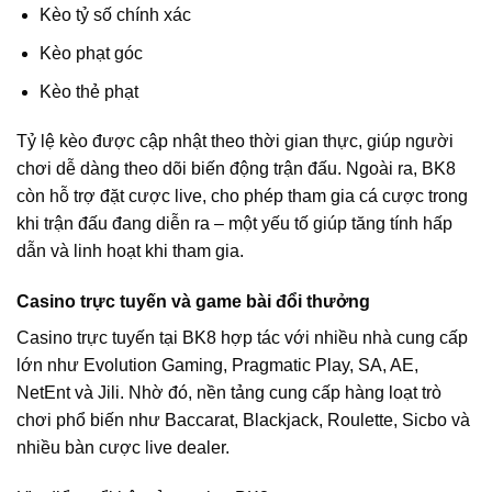
Kèo tỷ số chính xác
Kèo phạt góc
Kèo thẻ phạt
Tỷ lệ kèo được cập nhật theo thời gian thực, giúp người
chơi dễ dàng theo dõi biến động trận đấu. Ngoài ra, BK8
còn hỗ trợ đặt cược live, cho phép tham gia cá cược trong
khi trận đấu đang diễn ra – một yếu tố giúp tăng tính hấp
dẫn và linh hoạt khi tham gia.
Casino trực tuyến và game bài đổi thưởng
Casino trực tuyến tại BK8 hợp tác với nhiều nhà cung cấp
lớn như Evolution Gaming, Pragmatic Play, SA, AE,
NetEnt và Jili. Nhờ đó, nền tảng cung cấp hàng loạt trò
chơi phổ biến như Baccarat, Blackjack, Roulette, Sicbo và
nhiều bàn cược live dealer.