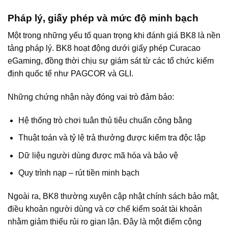
Pháp lý, giấy phép và mức độ minh bạch
Một trong những yếu tố quan trọng khi đánh giá BK8 là nền
tảng pháp lý. BK8 hoạt động dưới giấy phép Curacao
eGaming, đồng thời chịu sự giám sát từ các tổ chức kiểm
định quốc tế như PAGCOR và GLI.
Những chứng nhận này đóng vai trò đảm bảo:
Hệ thống trò chơi tuân thủ tiêu chuẩn công bằng
Thuật toán và tỷ lệ trả thưởng được kiểm tra độc lập
Dữ liệu người dùng được mã hóa và bảo vệ
Quy trình nạp – rút tiền minh bạch
Ngoài ra, BK8 thường xuyên cập nhật chính sách bảo mật,
điều khoản người dùng và cơ chế kiểm soát tài khoản
nhằm giảm thiểu rủi ro gian lận. Đây là một điểm cộng