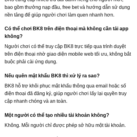
bao gồm thưởng nạp đầu, free bet và hướng dẫn sử dụng
nền tảng để giúp người chơi làm quen nhanh hơn.
Có thể chơi BK8 trên điện thoại mà không cần tải app
không?
Người chơi có thể truy cập BK8 trực tiếp qua trình duyệt
trên điện thoại nhờ giao diện mobile web tối ưu, không bắt
buộc phải cài ứng dụng.
Nếu quên mật khẩu BK8 thì xử lý ra sao?
BK8 hỗ trợ khôi phục mật khẩu thông qua email hoặc số
điện thoại đã đăng ký, giúp người chơi lấy lại quyền truy
cập nhanh chóng và an toàn.
Một người có thể tạo nhiều tài khoản không?
Không. Mỗi người chỉ được phép sở hữu một tài khoản.