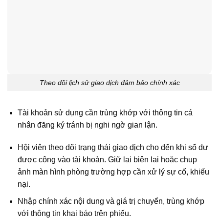
Theo dõi lịch sử giao dịch đảm bảo chính xác
Tài khoản sử dụng cần trùng khớp với thông tin cá
nhân đăng ký tránh bị nghi ngờ gian lận.
Hội viên theo dõi trạng thái giao dịch cho đến khi số dư
được cộng vào tài khoản. Giữ lại biên lai hoặc chụp
ảnh màn hình phòng trường hợp cần xử lý sự cố, khiếu
nại.
Nhập chính xác nội dung và giá trị chuyển, trùng khớp
với thông tin khai báo trên phiếu.