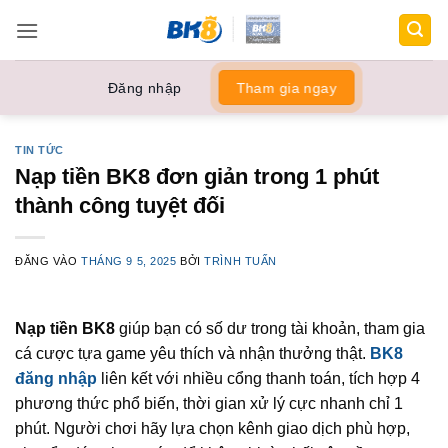
Bỏ
qua
nội
dung
Đăng nhập
Tham gia ngay
TIN TỨC
Nạp tiền BK8 đơn giản trong 1 phút
thành công tuyệt đối
ĐĂNG VÀO
THÁNG 9 5, 2025
BỞI
TRÌNH TUẤN
Nạp tiền BK8
giúp bạn có số dư trong tài khoản, tham gia
cá cược tựa game yêu thích và nhận thưởng thật.
BK8
đăng nhập
liên kết với nhiều cổng thanh toán, tích hợp 4
phương thức phổ biến, thời gian xử lý cực nhanh chỉ 1
phút. Người chơi hãy lựa chọn kênh giao dịch phù hợp,