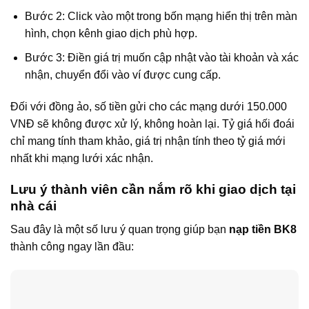
Bước 2: Click vào một trong bốn mạng hiển thị trên màn
hình, chọn kênh giao dịch phù hợp.
Bước 3: Điền giá trị muốn cập nhật vào tài khoản và xác
nhận, chuyển đổi vào ví được cung cấp.
Đối với đồng ảo, số tiền gửi cho các mạng dưới 150.000
VNĐ sẽ không được xử lý, không hoàn lại. Tỷ giá hối đoái
chỉ mang tính tham khảo, giá trị nhận tính theo tỷ giá mới
nhất khi mạng lưới xác nhận.
Lưu ý thành viên cần nắm rõ khi giao dịch tại
nhà cái
Sau đây là một số lưu ý quan trọng giúp bạn
nạp tiền BK8
thành công ngay lần đầu: