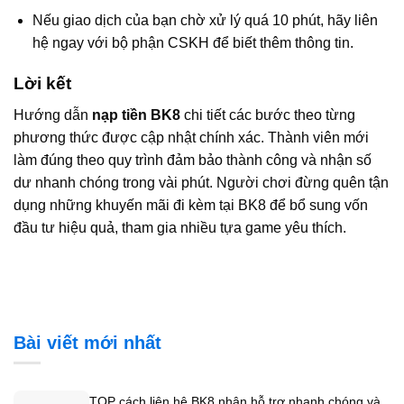
Nếu giao dịch của bạn chờ xử lý quá 10 phút, hãy liên
hệ ngay với bộ phận CSKH để biết thêm thông tin.
Lời kết
Hướng dẫn
nạp tiền BK8
chi tiết các bước theo từng
phương thức được cập nhật chính xác. Thành viên mới
làm đúng theo quy trình đảm bảo thành công và nhận số
dư nhanh chóng trong vài phút. Người chơi đừng quên tận
dụng những khuyến mãi đi kèm tại BK8 để bổ sung vốn
đầu tư hiệu quả, tham gia nhiều tựa game yêu thích.
Bài viết mới nhất
TOP cách liên hệ BK8 nhận hỗ trợ nhanh chóng và