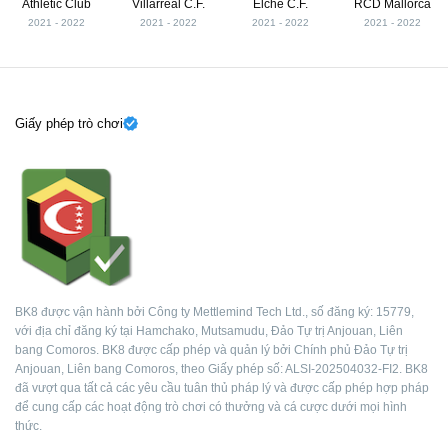
Athletic Club
Villarreal C.F.
Elche C.F.
RCD Mallorca
2021 - 2022
2021 - 2022
2021 - 2022
2021 - 2022
Giấy phép trò chơi
BK8 được vận hành bởi Công ty Mettlemind Tech Ltd., số đăng ký: 15779,
với địa chỉ đăng ký tại Hamchako, Mutsamudu, Đảo Tự trị Anjouan, Liên
bang Comoros. BK8 được cấp phép và quản lý bởi Chính phủ Đảo Tự trị
Anjouan, Liên bang Comoros, theo Giấy phép số: ALSI-202504032-FI2. BK8
đã vượt qua tất cả các yêu cầu tuân thủ pháp lý và được cấp phép hợp pháp
để cung cấp các hoạt động trò chơi có thưởng và cá cược dưới mọi hình
thức.