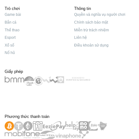
Trò chơi
Thông tin
Game bài
Quyền và nghĩa vụ người chơi
Bắn cá
Chính sách bảo mật
Thể thao
Miễn trừ trách nhiệm
Esport
Liên hệ
Xổ số
Điều khoản sử dụng
Nổ hũ
Giấy phép
Phương thức thanh toán