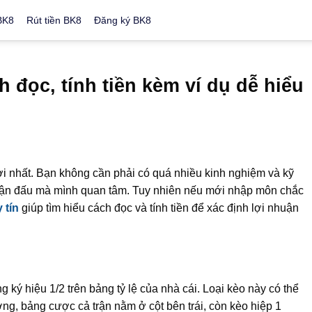
BK8
Rút tiền BK8
Đăng ký BK8
h đọc, tính tiền kèm ví dụ dễ hiểu
ơi nhất. Bạn không cần phải có quá nhiều kinh nghiệm và kỹ
trận đấu mà mình quan tâm. Tuy nhiên nếu mới nhập môn chắc
 tín
giúp tìm hiểu cách đọc và tính tiền để xác định lợi nhuận
g ký hiệu 1/2 trên bảng tỷ lệ của nhà cái. Loại kèo này có thể
ng, bảng cược cả trận nằm ở cột bên trái, còn kèo hiệp 1