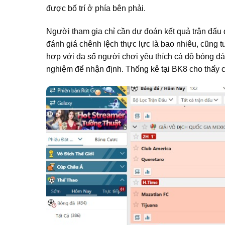
được bố trí ở phía bên phải.
Người tham gia chỉ cần dự đoán kết quả trận đấu 
đánh giá chênh lệch thực lực là bao nhiêu, cũng 
hợp với đa số người chơi yêu thích cá độ bóng đá
nghiệm để nhận định. Thống kê tại BK8 cho thấy 