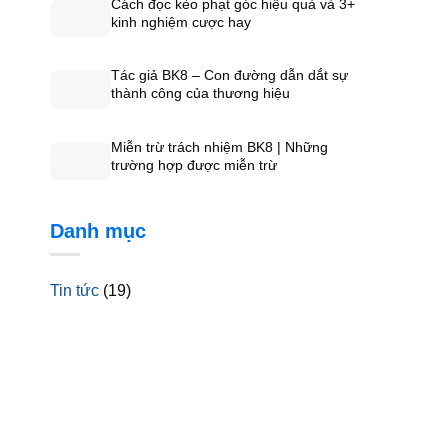
Cách đọc kèo phạt góc hiệu quả và 3+
kinh nghiệm cược hay
Tác giả BK8 – Con đường dẫn dắt sự
thành công của thương hiệu
Miễn trừ trách nhiệm BK8 | Những
trường hợp được miễn trừ
Danh mục
Tin tức
(19)