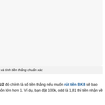
và tính tiền thắng chuẩn xác
1/2
đó chính là số tiền thắng nếu muốn
rút tiền BK8
sẽ bao
ôn lớn hơn 1. Ví dụ, bạn đặt 100k, odd là 1,81 thì tiền nhận về