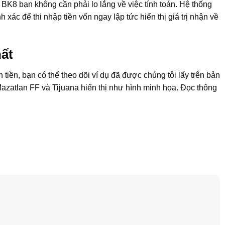
 BK8 bạn không cần phải lo lắng về việc tính toán. Hệ thống
 xác để thi nhập tiền vốn ngay lập tức hiển thị giá trị nhận về
hất
tiền, bạn có thể theo dõi ví dụ đã được chúng tôi lấy trên bản
azatlan FF và Tijuana hiển thị như hình minh họa. Đọc thông