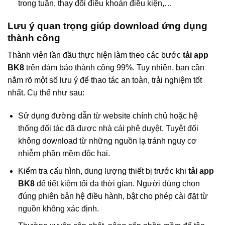
trong tuần, thay đổi điều khoản điều kiện,…
Lưu ý quan trọng giúp download ứng dụng
thành công
Thành viên lần đầu thực hiện làm theo các bước
tải app
BK8
trên đảm bảo thành công 99%. Tuy nhiên, bạn cần
nắm rõ một số lưu ý để thao tác an toàn, trải nghiệm tốt
nhất. Cụ thể như sau:
Sử dụng đường dẫn từ website chính chủ hoặc hệ
thống đối tác đã được nhà cái phê duyệt. Tuyệt đối
không download từ những nguồn lạ tránh nguy cơ
nhiễm phần mềm độc hại.
Kiểm tra cấu hình, dung lượng thiết bị trước khi
tải app
BK8
để tiết kiệm tối đa thời gian. Người dùng chọn
đúng phiên bản hệ điều hành, bật cho phép cài đặt từ
nguồn không xác định.