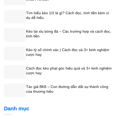
Tìm hiểu kèo 1/2 là gì? Cách đọc, tính tiền kèm ví
dụ dễ hiểu
Kèo tài xỉu bóng đá – Các trường hợp và cách đọc,
tính tiền
Kèo tỷ số chính xác | Cách đọc và 3+ kinh nghiệm
cược hay
Cách đọc kèo phạt góc hiệu quả và 3+ kinh nghiệm
cược hay
Tác giả BK8 – Con đường dẫn dắt sự thành công
của thương hiệu
Danh mục