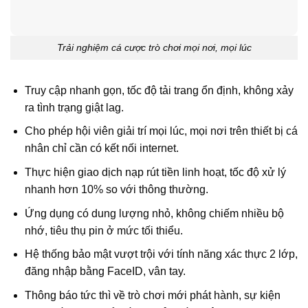
Trải nghiệm cá cược trò chơi mọi nơi, mọi lúc
Truy cập nhanh gọn, tốc độ tải trang ổn định, không xảy
ra tình trạng giật lag.
Cho phép hội viên giải trí mọi lúc, mọi nơi trên thiết bị cá
nhân chỉ cần có kết nối internet.
Thực hiện giao dịch nạp rút tiền linh hoạt, tốc độ xử lý
nhanh hơn 10% so với thông thường.
Ứng dụng có dung lượng nhỏ, không chiếm nhiều bộ
nhớ, tiêu thụ pin ở mức tối thiểu.
Hệ thống bảo mật vượt trội với tính năng xác thực 2 lớp,
đăng nhập bằng FaceID, vân tay.
Thông báo tức thì về trò chơi mới phát hành, sự kiện