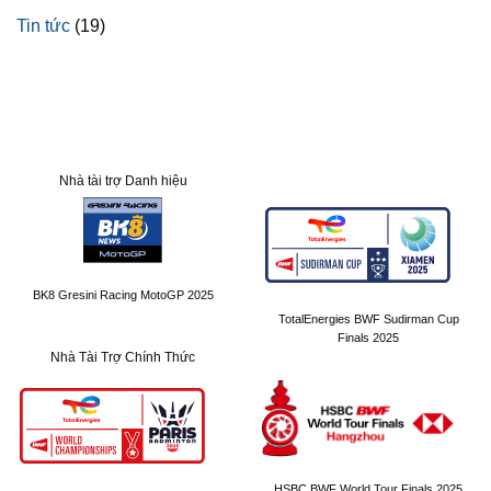
Tin tức
(19)
Nhà tài trợ Danh hiệu
BK8 Gresini Racing MotoGP 2025
TotalEnergies BWF Sudirman Cup
Finals 2025
Nhà Tài Trợ Chính Thức
HSBC BWF World Tour Finals 2025