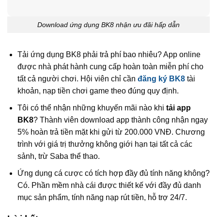
Download ứng dụng BK8 nhận ưu đãi hấp dẫn
Tải ứng dụng BK8 phải trả phí bao nhiêu? App online
được nhà phát hành cung cấp hoàn toàn miễn phí cho
tất cả người chơi. Hội viên chỉ cần
đăng ký BK8
tài
khoản, nạp tiền chơi game theo đúng quy định.
Tôi có thể nhận những khuyến mãi nào khi
tải app
BK8
? Thành viên download app thành công nhận ngay
5% hoàn trả tiền mặt khi gửi từ 200.000 VNĐ. Chương
trình với giá trị thưởng không giới hạn tại tất cả các
sảnh, trừ Saba thể thao.
Ứng dụng cá cược có tích hợp đầy đủ tính năng không?
Có. Phần mềm nhà cái được thiết kế với đầy đủ danh
mục sản phẩm, tính năng nạp rút tiền, hỗ trợ 24/7.