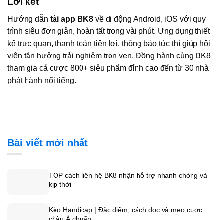
Lời kết
Hướng dẫn
tải app BK8
về di động Android, iOS với quy
trình siêu đơn giản, hoàn tất trong vài phút. Ứng dụng thiết
kế trực quan, thanh toán tiện lợi, thông báo tức thì giúp hội
viên tận hưởng trải nghiệm trọn vẹn. Đồng hành cùng BK8
tham gia cá cược 800+ siêu phẩm đỉnh cao đến từ 30 nhà
phát hành nổi tiếng.
Bài viết mới nhất
TOP cách liên hệ BK8 nhận hỗ trợ nhanh chóng và
kịp thời
Kèo Handicap | Đặc điểm, cách đọc và mẹo cược
châu Á chuẩn