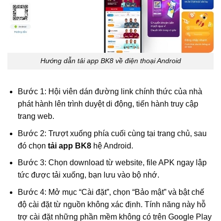
Hướng dẫn tải app BK8 về điện thoại Android
Bước 1: Hội viên dán đường link chính thức của nhà
phát hành lên trình duyệt di động, tiến hành truy cập
trang web.
Bước 2: Trượt xuống phía cuối cùng tại trang chủ, sau
đó chọn
tải app BK8
hệ Android.
Bước 3: Chọn download từ website, file APK ngay lập
tức được tải xuống, bạn lưu vào bộ nhớ.
Bước 4: Mở mục “Cài đặt”, chọn “Bảo mật” và bật chế
độ cài đặt từ nguồn không xác định. Tính năng này hỗ
trợ cài đặt những phần mềm không có trên Google Play