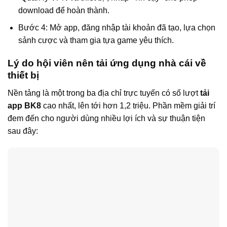
download để hoàn thành.
Bước 4: Mở app, đăng nhập tài khoản đã tạo, lựa chọn
sảnh cược và tham gia tựa game yêu thích.
Lý do hội viên nên tải ứng dụng nhà cái về
thiết bị
Nền tảng là một trong ba địa chỉ trực tuyến có số lượt
tải
app BK8
cao nhất, lên tới hơn 1,2 triệu. Phần mềm giải trí
đem đến cho người dùng nhiều lợi ích và sự thuận tiện
sau đây: