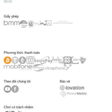
Nổ hũ
Giấy phép
Phương thức thanh toán
Theo dõi chúng tôi
Bảo vệ
Chơi có trách nhiệm