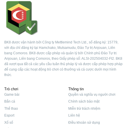
BK8 được vận hành bởi Công ty Mettlemind Tech Ltd., số đăng ký: 15779,
với địa chỉ đăng ký tại Hamchako, Mutsamudu, Đảo Tự trị Anjouan, Liên
bang Comoros. BK8 được cấp phép và quản lý bởi Chính phủ Đảo Tự trị
Anjouan, Liên bang Comoros, theo Giấy phép số: ALSI-202504032-FI2. BK8
đã vượt qua tất cả các yêu cầu tuân thủ pháp lý và được cấp phép hợp pháp
để cung cấp các hoạt động trò chơi có thưởng và cá cược dưới mọi hình
thức.
Trò chơi
Thông tin
Game bài
Quyền và nghĩa vụ người chơi
Bắn cá
Chính sách bảo mật
Thể thao
Miễn trừ trách nhiệm
Esport
Liên hệ
Xổ số
Điều khoản sử dụng