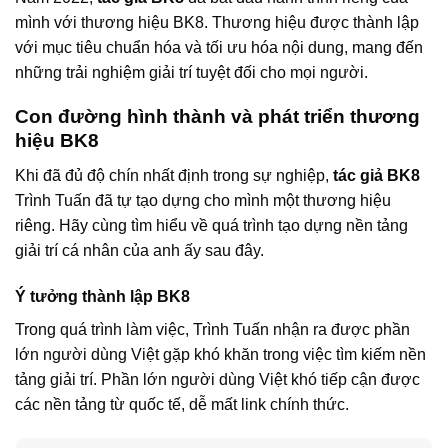
mình với thương hiệu BK8. Thương hiệu được thành lập
với mục tiêu chuẩn hóa và tối ưu hóa nội dung, mang đến
những trải nghiệm giải trí tuyệt đối cho mọi người.
Con đường hình thành và phát triển thương
hiệu BK8
Khi đã đủ độ chín nhất định trong sự nghiệp,
tác giả BK8
Trình Tuấn đã tự tạo dựng cho mình một thương hiệu
riêng. Hãy cùng tìm hiểu về quá trình tạo dựng nền tảng
giải trí cá nhân của anh ấy sau đây.
Ý tưởng thành lập BK8
Trong quá trình làm việc, Trình Tuấn nhận ra được phần
lớn người dùng Việt gặp khó khăn trong việc tìm kiếm nền
tảng giải trí. Phần lớn người dùng Việt khó tiếp cận được
các nền tảng từ quốc tế, dễ mất link chính thức.