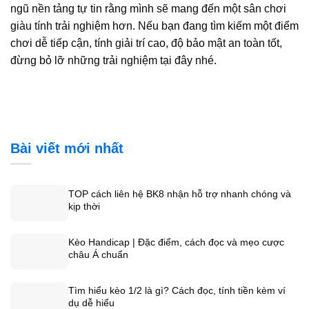
ngũ nền tảng tự tin rằng mình sẽ mang đến một sân chơi
giàu tính trải nghiệm hơn. Nếu bạn đang tìm kiếm một điểm
chơi dễ tiếp cận, tính giải trí cao, độ bảo mật an toàn tốt,
đừng bỏ lỡ những trải nghiệm tại đây nhé.
Bài viết mới nhất
TOP cách liên hệ BK8 nhận hỗ trợ nhanh chóng và
kịp thời
Kèo Handicap | Đặc điểm, cách đọc và mẹo cược
châu Á chuẩn
Tìm hiểu kèo 1/2 là gì? Cách đọc, tính tiền kèm ví
dụ dễ hiểu