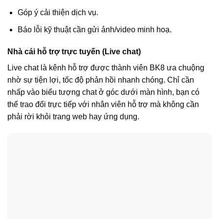
Góp ý cải thiện dịch vụ.
Báo lỗi kỹ thuật cần gửi ảnh/video minh hoạ.
Nhà cái hỗ trợ trực tuyến (Live chat)
Live chat là kênh hỗ trợ được thành viên BK8 ưa chuộng
nhờ sự tiện lợi, tốc độ phản hồi nhanh chóng. Chỉ cần
nhấp vào biểu tượng chat ở góc dưới màn hình, bạn có
thể trao đổi trực tiếp với nhân viên hỗ trợ mà không cần
phải rời khỏi trang web hay ứng dụng.