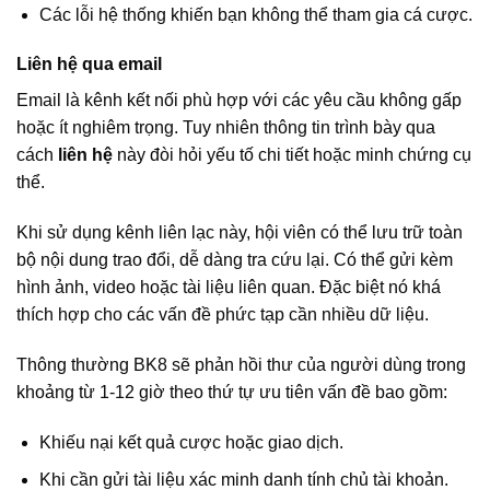
Các lỗi hệ thống khiến bạn không thể tham gia cá cược.
Liên hệ qua email
Email là kênh kết nối phù hợp với các yêu cầu không gấp
hoặc ít nghiêm trọng. Tuy nhiên thông tin trình bày qua
cách
liên hệ
này đòi hỏi yếu tố chi tiết hoặc minh chứng cụ
thể.
Khi sử dụng kênh liên lạc này, hội viên có thể lưu trữ toàn
bộ nội dung trao đổi, dễ dàng tra cứu lại. Có thể gửi kèm
hình ảnh, video hoặc tài liệu liên quan. Đặc biệt nó khá
thích hợp cho các vấn đề phức tạp cần nhiều dữ liệu.
Thông thường BK8 sẽ phản hồi thư của người dùng trong
khoảng từ 1-12 giờ theo thứ tự ưu tiên vấn đề bao gồm:
Khiếu nại kết quả cược hoặc giao dịch.
Khi cần gửi tài liệu xác minh danh tính chủ tài khoản.