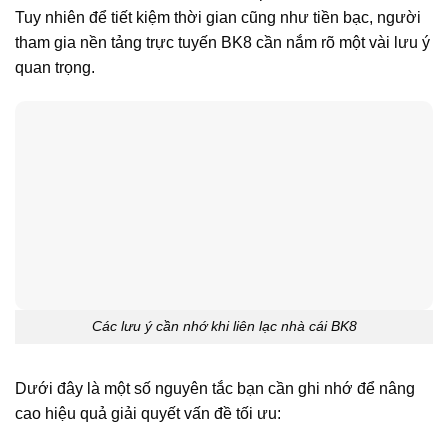
Tuy nhiên để tiết kiệm thời gian cũng như tiền bạc, người
tham gia nền tảng trực tuyến BK8 cần nắm rõ một vài lưu ý
quan trọng.
Các lưu ý cần nhớ khi liên lạc nhà cái BK8
Dưới đây là một số nguyên tắc bạn cần ghi nhớ để nâng
cao hiệu quả giải quyết vấn đề tối ưu: