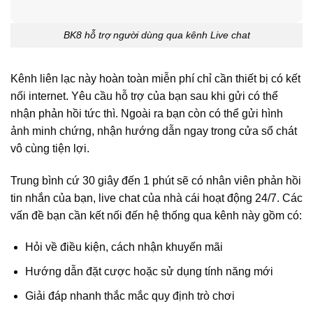
BK8 hỗ trợ người dùng qua kênh Live chat
Kênh liên lạc này hoàn toàn miễn phí chỉ cần thiết bị có kết
nối internet. Yêu cầu hỗ trợ của bạn sau khi gửi có thể
nhận phản hồi tức thì. Ngoài ra bạn còn có thể gửi hình
ảnh minh chứng, nhận hướng dẫn ngay trong cửa sổ chát
vô cùng tiện lợi.
Trung bình cứ 30 giây đến 1 phút sẽ có nhân viên phản hồi
tin nhắn của bạn, live chat của nhà cái hoạt động 24/7. Các
vấn đề bạn cần kết nối đến hệ thống qua kênh này gồm có:
Hỏi về điều kiện, cách nhận khuyến mãi
Hướng dẫn đặt cược hoặc sử dụng tính năng mới
Giải đáp nhanh thắc mắc quy định trò chơi